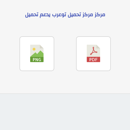
مركز
مركز تحميل توعرب
يدعم
تحميل