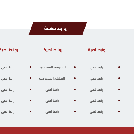
روابط مهمة
روابط نصية
روابط نصية
روابط نصية
رابط نصي
المدرسة السعودية
رابط نصي
رابط نصي
المناهج السعودية
رابط نصي
رابط نصي
رابط نصي
رابط نصي
رابط نصي
رابط نصي
رابط نصي
رابط نصي
رابط نصي
رابط نصي