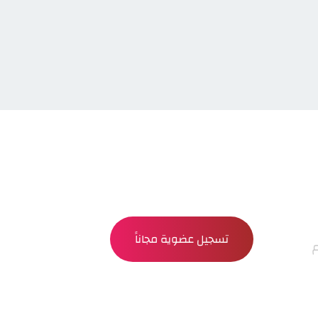
تسجيل عضوية مجاناً