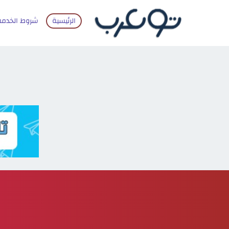
الرئيسية
شروط الخدمة