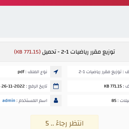
توزيع مقرر رياضيات 1-2 - تحميل
(771.15 KB)
: توزيع مقرر رياضيات 1-2
نوع الملف :
pdf
ف :
771.15 KB
تاريخ الرفع :
26-11-2022 11:25 م
يلات :
85
اسم المستخدم :
admin
انتظر رجاءً .. 5