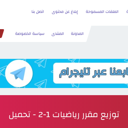
الملفات المسموحة
إبلاغ عن محتوى
اتصل بنا
المدونة
المنتدى
سياسة الخصوصة
توزيع مقرر رياضيات 1-2 - تحميل