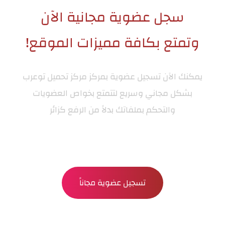
سجل عضوية مجانية الآن
وتمتع بكافة مميزات الموقع!
يمكنك الآن تسجيل عضوية بمركز
مركز تحميل توعرب
بشكل مجاني وسريع لتتمتع بخواص العضويات
والتحكم بملفاتك بدلاً من الرفع كزائر
تسجيل عضوية مجاناً