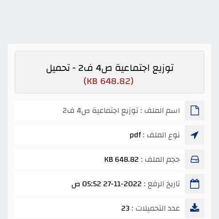
توزيع اجتماعية ص4 ف2 - تحميل
(648.82 KB)
اسم الملف : توزيع اجتماعية ص4 ف2
نوع الملف :
pdf
حجم الملف :
648.82 KB
تاريخ الرفع :
27-11-2022 05:52 ص
عدد التحميلات :
23