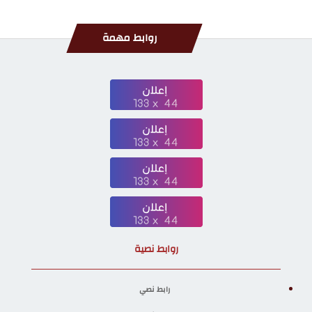
روابط مهمة
روابط نصية
رابط نصي