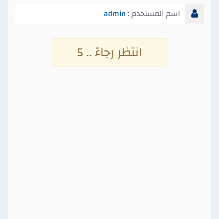
اسم المستخدم :
admin
انتظر رجاءً .. 4