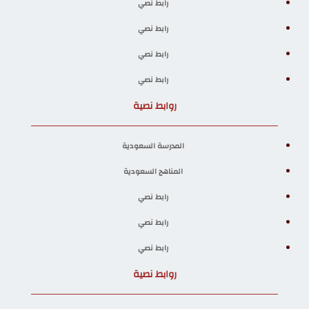
رابط نصي
رابط نصي
رابط نصي
رابط نصي
روابط نصية
المدرسة السعودية
المناهج السعودية
رابط نصي
رابط نصي
رابط نصي
روابط نصية