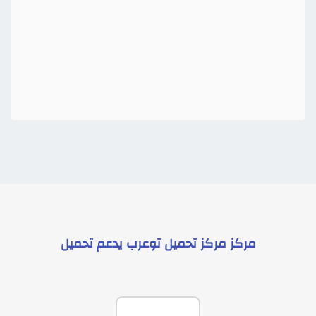
مركز
مركز تحميل توعرب
يدعم
تحميل