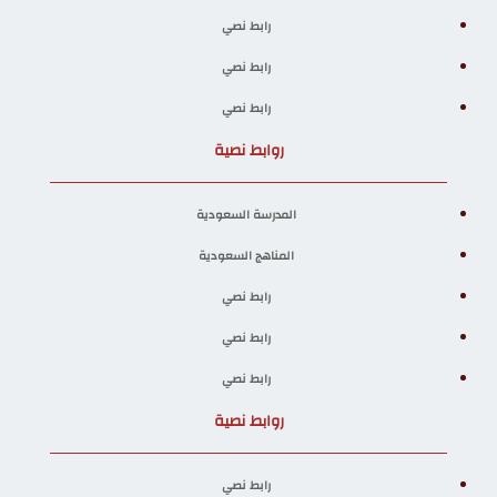
رابط نصي
رابط نصي
رابط نصي
روابط نصية
المدرسة السعودية
المناهج السعودية
رابط نصي
رابط نصي
رابط نصي
روابط نصية
رابط نصي