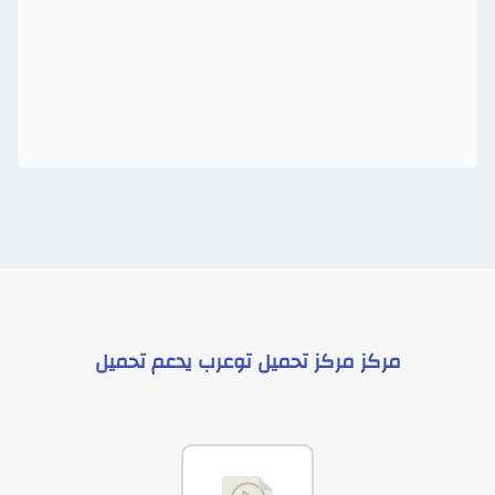
مركز
مركز تحميل توعرب
يدعم
تحميل