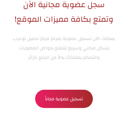
سجل عضوية مجانية الآن
وتمتع بكافة مميزات الموقع!
يمكنك الآن تسجيل عضوية بمركز
مركز تحميل توعرب
بشكل مجاني وسريع لتتمتع بخواص العضويات
والتحكم بملفاتك بدلاً من الرفع كزائر
تسجيل عضوية مجاناً