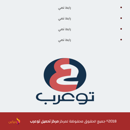
رابط نصي
رابط نصي
رابط نصي
رابط نصي
2018© جميع الحقوق محفوظة لمركز
مركز تحميل توعرب