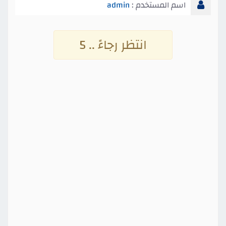
اسم المستخدم :
admin
انتظر رجاءً .. 4