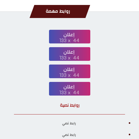
روابط مهمة
روابط نصية
رابط نصي
رابط نصي