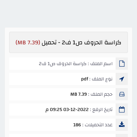
كراسة الحروف ص1 ف2 - تحميل
(7.39 MB)
اسم الملف : كراسة الحروف ص1 ف2
نوع الملف :
pdf
حجم الملف :
7.39 MB
تاريخ الرفع :
03-12-2022 09:25 م
عدد التحميلات :
186