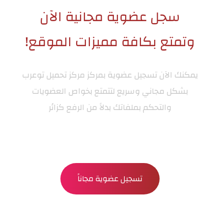
سجل عضوية مجانية الآن
وتمتع بكافة مميزات الموقع!
يمكنك الآن تسجيل عضوية بمركز
مركز تحميل توعرب
بشكل مجاني وسريع لتتمتع بخواص العضويات
والتحكم بملفاتك بدلاً من الرفع كزائر
تسجيل عضوية مجاناً