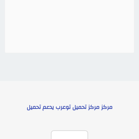
مركز
مركز تحميل توعرب
يدعم
تحميل