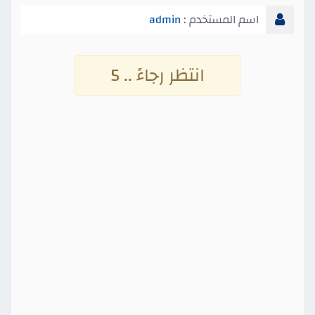
اسم المستخدم :
admin
انتظر رجاءً .. 4