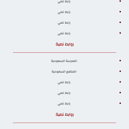
رابط نصي
رابط نصي
رابط نصي
رابط نصي
روابط نصية
المدرسة السعودية
المناهج السعودية
رابط نصي
رابط نصي
رابط نصي
روابط نصية