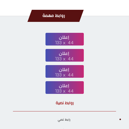
روابط مهمة
روابط نصية
رابط نصي