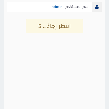
اسم المستخدم :
admin
انتظر رجاءً .. 4