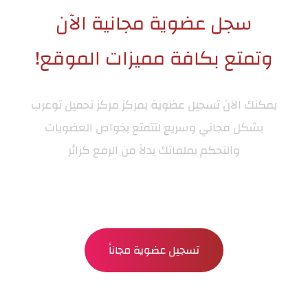
سجل عضوية مجانية الآن
وتمتع بكافة مميزات الموقع!
يمكنك الآن تسجيل عضوية بمركز
مركز تحميل توعرب
بشكل مجاني وسريع لتتمتع بخواص العضويات
والتحكم بملفاتك بدلاً من الرفع كزائر
تسجيل عضوية مجاناً