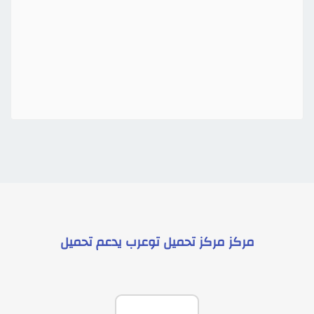
مركز
مركز تحميل توعرب
يدعم
تحميل