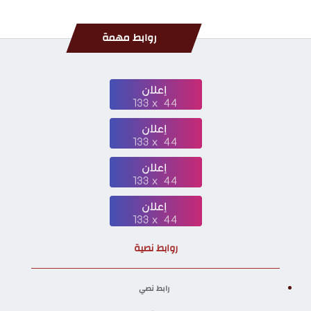
روابط مهمة
روابط نصية
رابط نصي