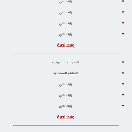
رابط نصي
رابط نصي
رابط نصي
رابط نصي
روابط نصية
المدرسة السعودية
المناهج السعودية
رابط نصي
رابط نصي
رابط نصي
روابط نصية