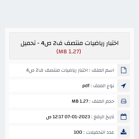
اختبار رياضيات منتصف ف2 ص4 - تحميل
(1.27 MB)
اسم الملف : اختبار رياضيات منتصف ف2 ص4
نوع الملف :
pdf
حجم الملف :
1.27 MB
تاريخ الرفع :
07-01-2023 12:17 ص
عدد التحميلات :
100