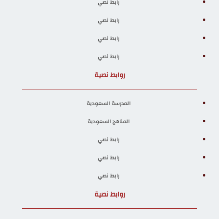
رابط نصي
رابط نصي
رابط نصي
رابط نصي
روابط نصية
المدرسة السعودية
المناهج السعودية
رابط نصي
رابط نصي
رابط نصي
روابط نصية