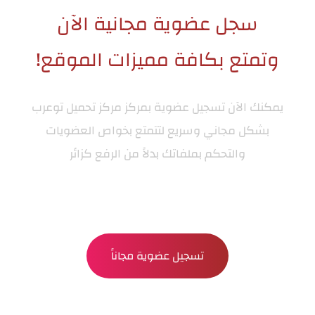
سجل عضوية مجانية الآن
وتمتع بكافة مميزات الموقع!
يمكنك الآن تسجيل عضوية بمركز
مركز تحميل توعرب
بشكل مجاني وسريع لتتمتع بخواص العضويات
والتحكم بملفاتك بدلاً من الرفع كزائر
تسجيل عضوية مجاناً