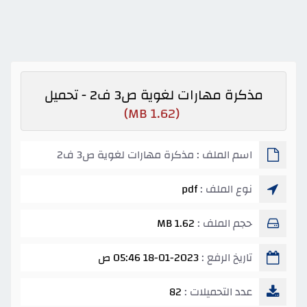
مذكرة مهارات لغوية ص3 ف2 - تحميل
(1.62 MB)
اسم الملف : مذكرة مهارات لغوية ص3 ف2
نوع الملف :
pdf
حجم الملف :
1.62 MB
تاريخ الرفع :
18-01-2023 05:46 ص
عدد التحميلات :
82