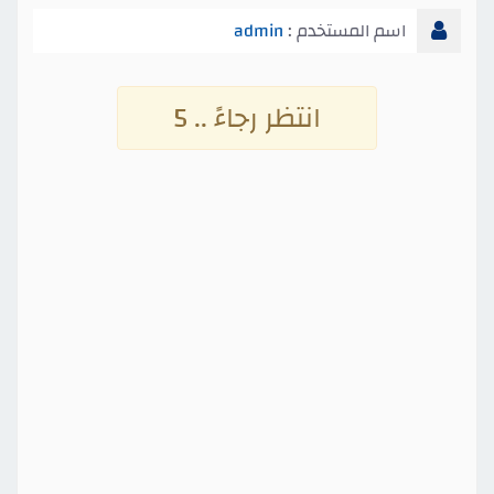
اسم المستخدم :
admin
انتظر رجاءً .. 4