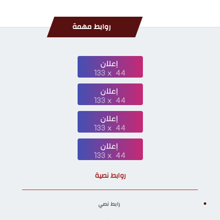
روابط مهمة
روابط نصية
رابط نصي