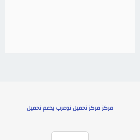
مركز
مركز تحميل توعرب
يدعم
تحميل