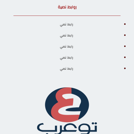
روابط نصية
رابط نصي
رابط نصي
رابط نصي
رابط نصي
رابط نصي