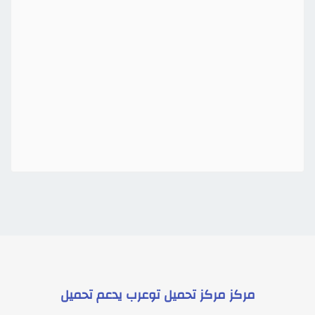
مركز
مركز تحميل توعرب
يدعم
تحميل