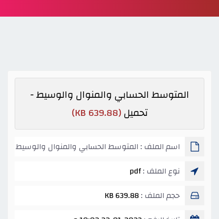
المتوسط الحسابي والمنوال والوسيط -
تحميل
(639.88 KB)
اسم الملف : المتوسط الحسابي والمنوال والوسيط
نوع الملف :
pdf
حجم الملف :
639.88 KB