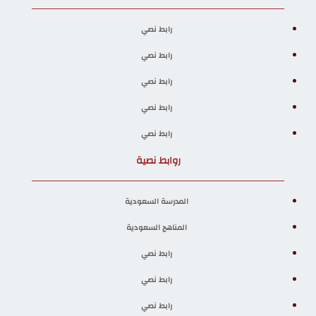
رابط نصي
رابط نصي
رابط نصي
رابط نصي
رابط نصي
روابط نصية
المدرسة السعودية
المناهج السعودية
رابط نصي
رابط نصي
رابط نصي