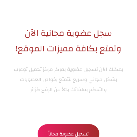
سجل عضوية مجانية الآن
وتمتع بكافة مميزات الموقع!
يمكنك الآن تسجيل عضوية بمركز
مركز تحميل توعرب
بشكل مجاني وسريع لتتمتع بخواص العضويات
والتحكم بملفاتك بدلاً من الرفع كزائر
تسجيل عضوية مجاناً