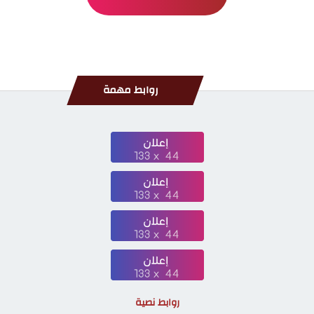
روابط مهمة
روابط نصية