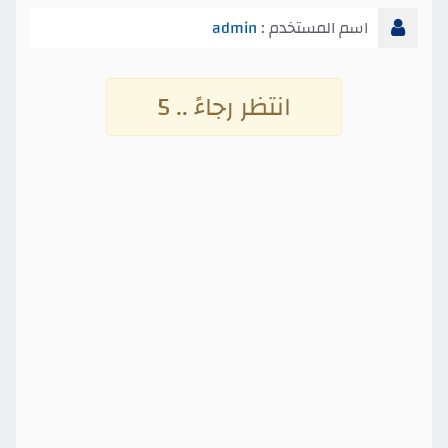
اسم المستخدم :
admin
انتظر رجاءً .. 4