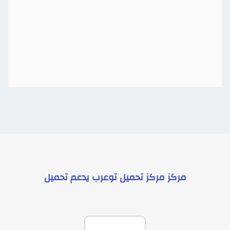
مركز
مركز تحميل توعرب
يدعم
تحميل