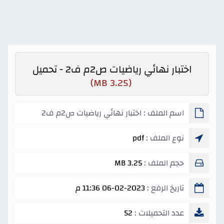
اختبار نهائي رياضيات ص2م ف2 - تحميل
(3.25 MB)
اسم الملف : اختبار نهائي رياضيات ص2م ف2
نوع الملف :
pdf
حجم الملف :
3.25 MB
تاريخ الرفع :
06-02-2023 11:36 م
عدد التحميلات :
52