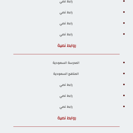
رابط نصي
رابط نصي
رابط نصي
رابط نصي
روابط نصية
المدرسة السعودية
المناهج السعودية
رابط نصي
رابط نصي
رابط نصي
روابط نصية