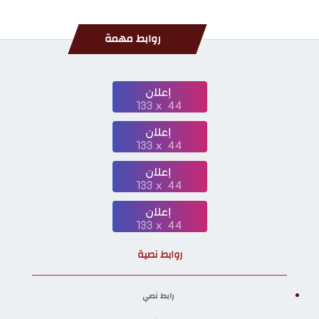
روابط مهمة
روابط نصية
رابط نصي