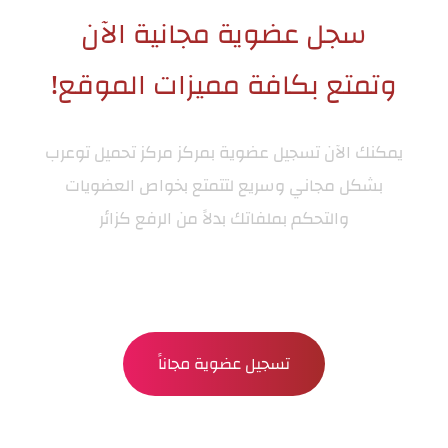
سجل عضوية مجانية الآن
وتمتع بكافة مميزات الموقع!
يمكنك الآن تسجيل عضوية بمركز
مركز تحميل توعرب
بشكل مجاني وسريع لتتمتع بخواص العضويات
والتحكم بملفاتك بدلاً من الرفع كزائر
تسجيل عضوية مجاناً