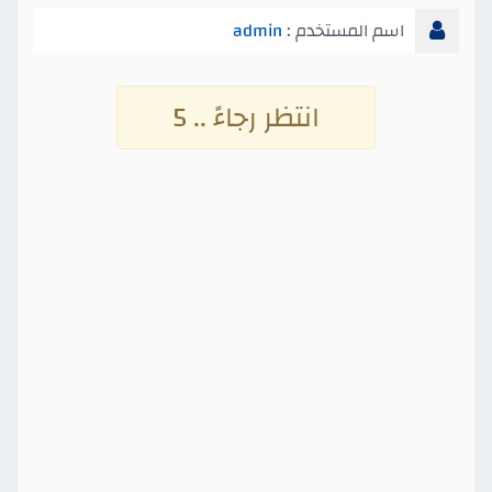
اسم المستخدم :
admin
انتظر رجاءً .. 4