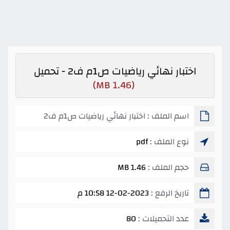
اختبار نهائي رياضيات ص1م ف2 - تحميل
(1.46 MB)
اسم الملف : اختبار نهائي رياضيات ص1م ف2
نوع الملف :
pdf
حجم الملف :
1.46 MB
تاريخ الرفع :
12-02-2023 10:58 م
عدد التحميلات :
80