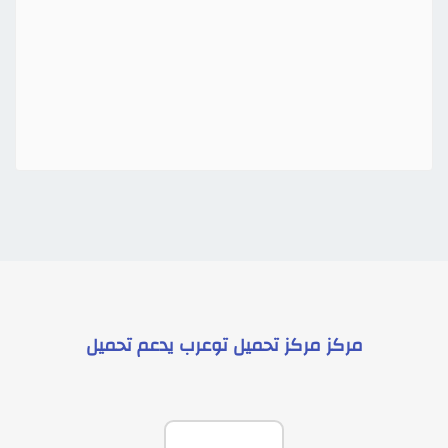
مركز
مركز تحميل توعرب
يدعم
تحميل