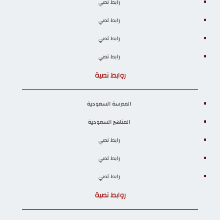
رابط نصي
رابط نصي
رابط نصي
رابط نصي
روابط نصية
المدرسة السعودية
المناهج السعودية
رابط نصي
رابط نصي
رابط نصي
روابط نصية