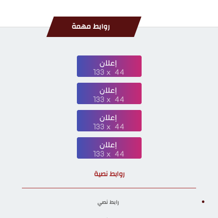
روابط مهمة
روابط نصية
رابط نصي