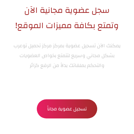
سجل عضوية مجانية الآن
وتمتع بكافة مميزات الموقع!
يمكنك الآن تسجيل عضوية بمركز
مركز تحميل توعرب
بشكل مجاني وسريع لتتمتع بخواص العضويات
والتحكم بملفاتك بدلاً من الرفع كزائر
تسجيل عضوية مجاناً