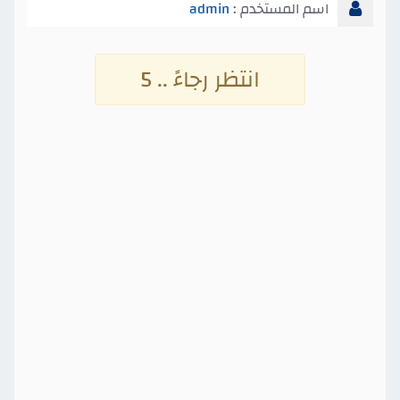
اسم المستخدم :
admin
انتظر رجاءً .. 4