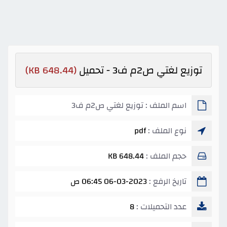
توزيع لغتي ص2م ف3 - تحميل
(648.44 KB)
اسم الملف : توزيع لغتي ص2م ف3
نوع الملف :
pdf
حجم الملف :
648.44 KB
تاريخ الرفع :
06-03-2023 06:45 ص
عدد التحميلات :
8