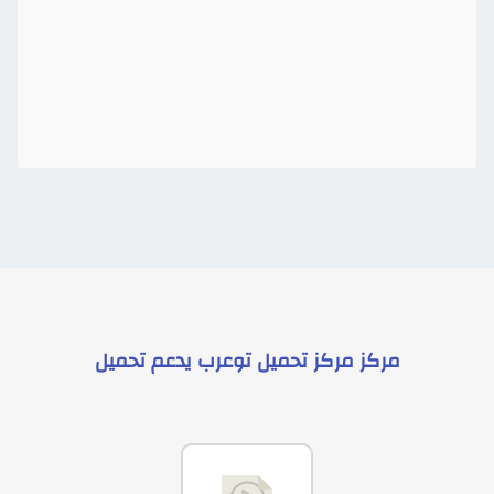
مركز
مركز تحميل توعرب
يدعم
تحميل