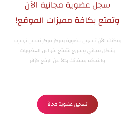
سجل عضوية مجانية الآن
وتمتع بكافة مميزات الموقع!
يمكنك الآن تسجيل عضوية بمركز
مركز تحميل توعرب
بشكل مجاني وسريع لتتمتع بخواص العضويات
والتحكم بملفاتك بدلاً من الرفع كزائر
تسجيل عضوية مجاناً