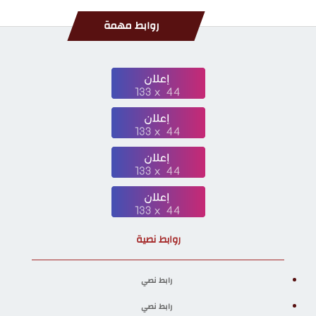
روابط مهمة
روابط نصية
رابط نصي
رابط نصي