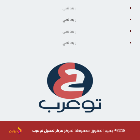
رابط نصي
رابط نصي
رابط نصي
رابط نصي
2018© جميع الحقوق محفوظة لمركز
مركز تحميل توعرب