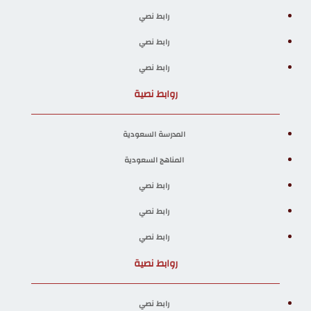
رابط نصي
رابط نصي
رابط نصي
روابط نصية
المدرسة السعودية
المناهج السعودية
رابط نصي
رابط نصي
رابط نصي
روابط نصية
رابط نصي