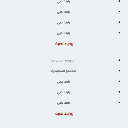
رابط نصي
رابط نصي
رابط نصي
رابط نصي
روابط نصية
المدرسة السعودية
المناهج السعودية
رابط نصي
رابط نصي
رابط نصي
روابط نصية