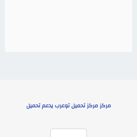
مركز
مركز تحميل توعرب
يدعم
تحميل