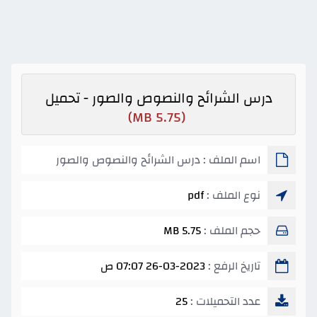
درس الشرائح والنصوص والصور - تحميل
(5.75 MB)
اسم الملف : درس الشرائح والنصوص والصور
نوع الملف :
pdf
حجم الملف :
5.75 MB
تاريخ الرفع :
26-03-2023 07:07 ص
عدد التحميلات :
25