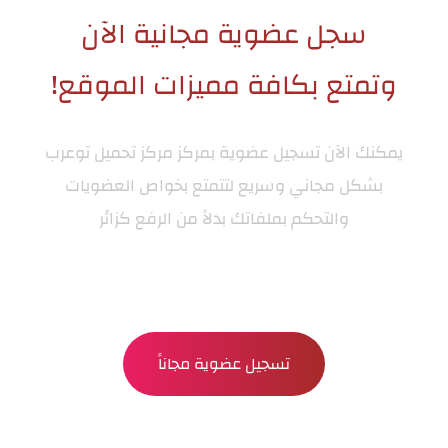
سجل عضوية مجانية الآن
وتمتع بكافة مميزات الموقع!
يمكنك الآن تسجيل عضوية بمركز
مركز تحميل توعرب
بشكل مجاني وسريع لتتمتع بخواص العضويات
والتحكم بملفاتك بدلاً من الرفع كزائر
تسجيل عضوية مجاناً