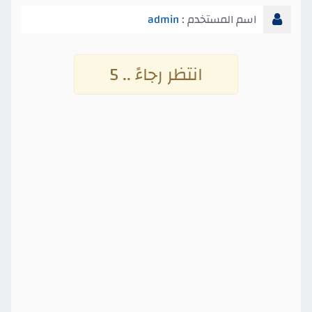
اسم المستخدم :
admin
انتظر رجاءً .. 4