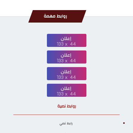
روابط مهمة
روابط نصية
رابط نصي