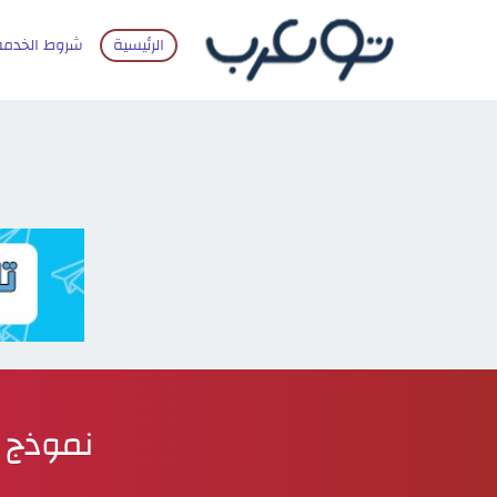
الرئيسية
شروط الخدمة
نموذج مسا