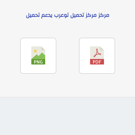
مركز
مركز تحميل توعرب
يدعم
تحميل