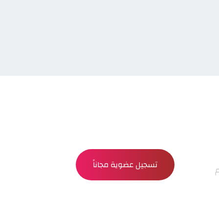
تسجيل عضوية مجاناً