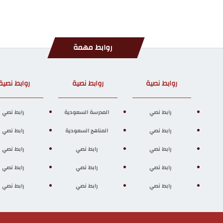
روابط مهمة
روابط نصية
روابط نصية
روابط نصية
رابط نصي
المدرسة السعودية
رابط نصي
رابط نصي
المناهج السعودية
رابط نصي
رابط نصي
رابط نصي
رابط نصي
رابط نصي
رابط نصي
رابط نصي
رابط نصي
رابط نصي
رابط نصي