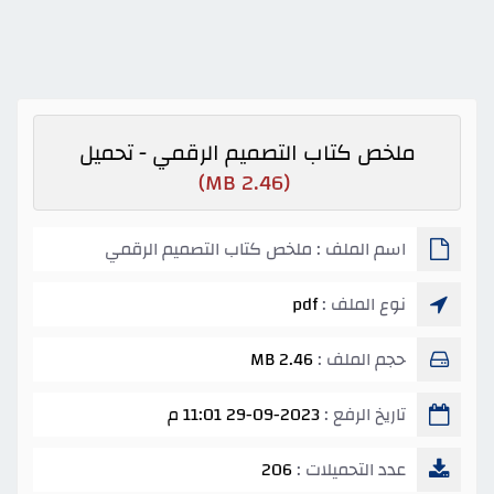
ملخص كتاب التصميم الرقمي - تحميل
(2.46 MB)
اسم الملف : ملخص كتاب التصميم الرقمي
نوع الملف :
pdf
حجم الملف :
2.46 MB
تاريخ الرفع :
29-09-2023 11:01 م
عدد التحميلات :
206