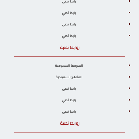
رابط نصي
رابط نصي
رابط نصي
رابط نصي
روابط نصية
المدرسة السعودية
المناهج السعودية
رابط نصي
رابط نصي
رابط نصي
روابط نصية