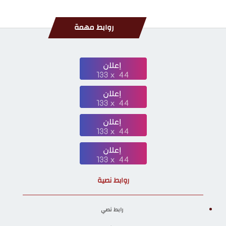
روابط مهمة
روابط نصية
رابط نصي