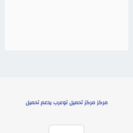
مركز
مركز تحميل توعرب
يدعم
تحميل