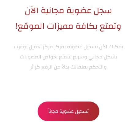
سجل عضوية مجانية الآن
وتمتع بكافة مميزات الموقع!
يمكنك الآن تسجيل عضوية بمركز
مركز تحميل توعرب
بشكل مجاني وسريع لتتمتع بخواص العضويات
والتحكم بملفاتك بدلاً من الرفع كزائر
تسجيل عضوية مجاناً