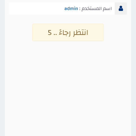
اسم المستخدم :
admin
انتظر رجاءً .. 4