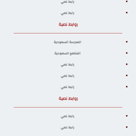
رابط نصي
رابط نصي
روابط نصية
المدرسة السعودية
المناهج السعودية
رابط نصي
رابط نصي
رابط نصي
روابط نصية
رابط نصي
رابط نصي