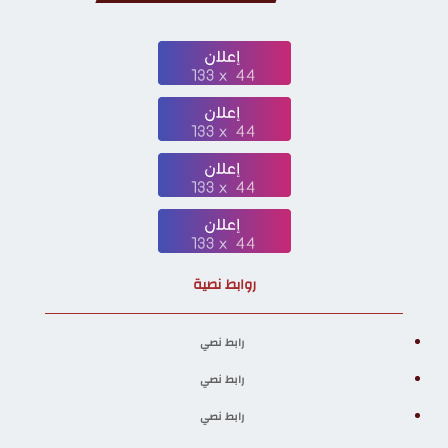
روابط نصية
رابط نصي
رابط نصي
رابط نصي