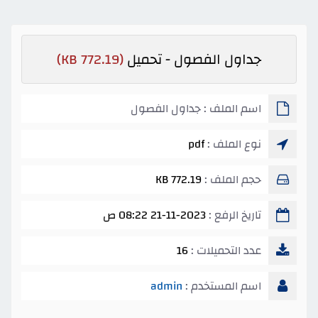
جداول الفصول - تحميل
(772.19 KB)
اسم الملف : جداول الفصول
نوع الملف :
pdf
حجم الملف :
772.19 KB
تاريخ الرفع :
21-11-2023 08:22 ص
عدد التحميلات :
16
اسم المستخدم :
admin