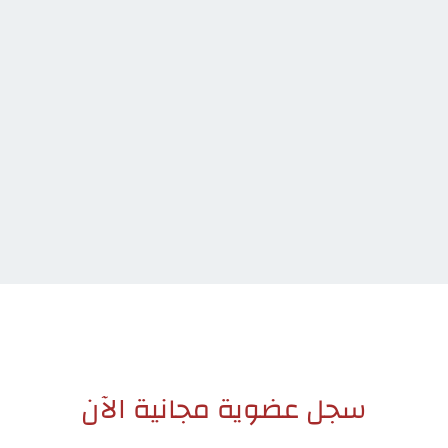
سجل عضوية مجانية الآن