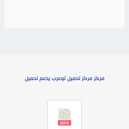
مركز
مركز تحميل توعرب
يدعم
تحميل