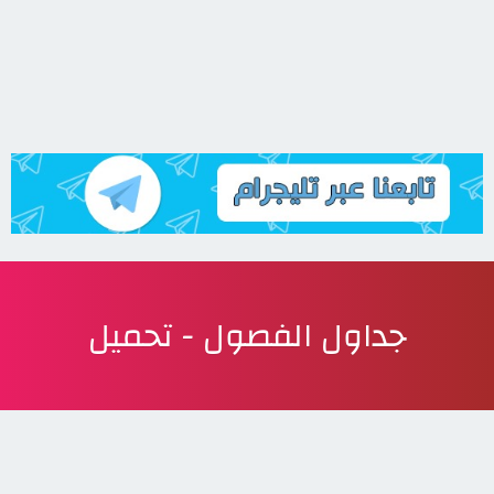
جداول الفصول - تحميل