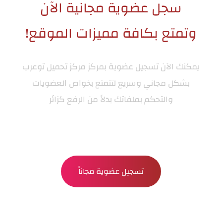
سجل عضوية مجانية الآن
وتمتع بكافة مميزات الموقع!
يمكنك الآن تسجيل عضوية بمركز
مركز تحميل توعرب
بشكل مجاني وسريع لتتمتع بخواص العضويات
والتحكم بملفاتك بدلاً من الرفع كزائر
تسجيل عضوية مجاناً