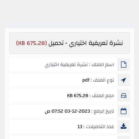
نشرة تعريفية اختياري - تحميل
(675.28 KB)
اسم الملف : نشرة تعريفية اختياري
نوع الملف :
pdf
حجم الملف :
675.28 KB
تاريخ الرفع :
03-12-2023 07:52 ص
عدد التحميلات :
13