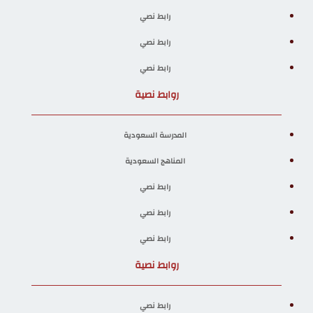
رابط نصي
رابط نصي
رابط نصي
روابط نصية
المدرسة السعودية
المناهج السعودية
رابط نصي
رابط نصي
رابط نصي
روابط نصية
رابط نصي