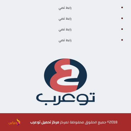
رابط نصي
رابط نصي
رابط نصي
رابط نصي
2018© جميع الحقوق محفوظة لمركز
مركز تحميل توعرب