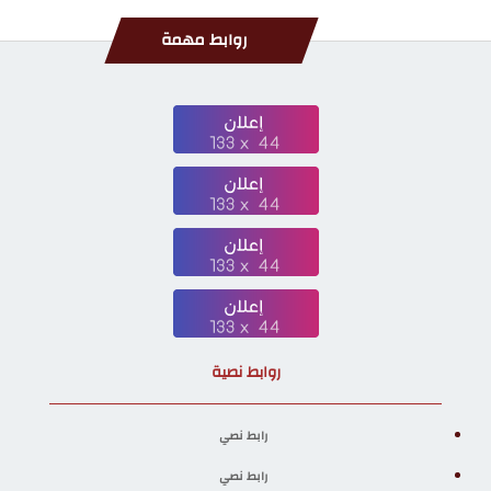
روابط مهمة
روابط نصية
رابط نصي
رابط نصي