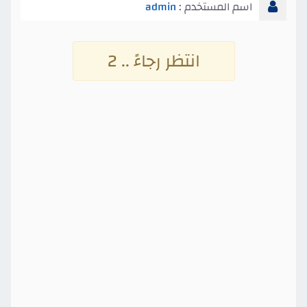
اسم المستخدم :
admin
انتظر رجاءً .. 1